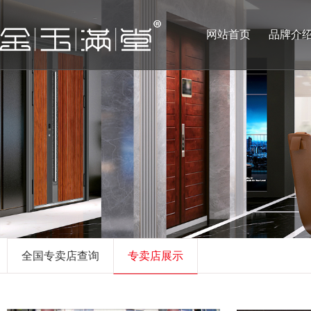
网站首页
品牌介
全国专卖店查询
专卖店展示