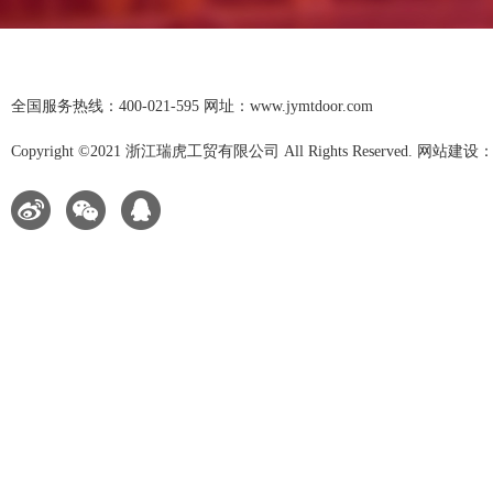
全国服务热线：400-021-595 网址：www.jymtdoor.com
Copyright ©2021 浙江瑞虎工贸有限公司 All Rights Reserved. 网站建设