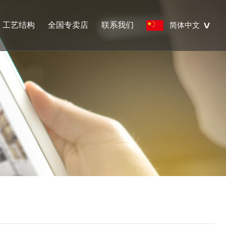
工艺结构
全国专卖店
联系我们
简体中文