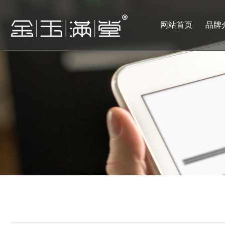
网站首页
品牌