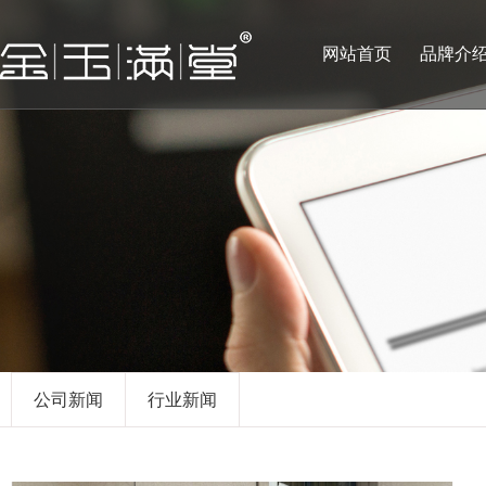
网站首页
品牌介
公司新闻
行业新闻