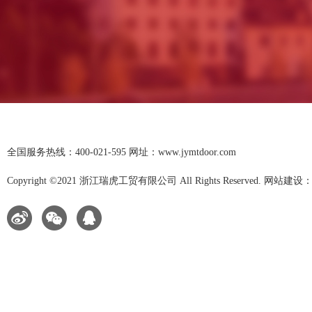
全国服务热线：400-021-595 网址：www.jymtdoor.com
Copyright ©2021 浙江瑞虎工贸有限公司 All Rights Reserved. 网站建设